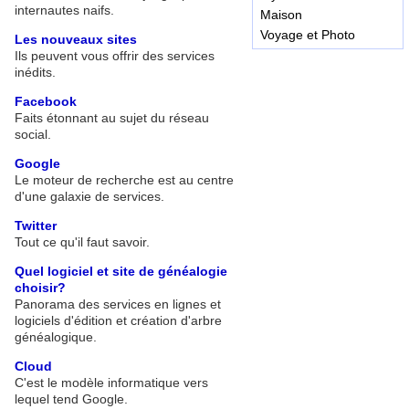
internautes naifs.
Maison
Voyage et Photo
Les nouveaux sites
Ils peuvent vous offrir des services
inédits.
Facebook
Faits étonnant au sujet du réseau
social.
Google
Le moteur de recherche est au centre
d'une galaxie de services.
Twitter
Tout ce qu'il faut savoir.
Quel logiciel et site de généalogie
choisir?
Panorama des services en lignes et
logiciels d'édition et création d'arbre
généalogique.
Cloud
C'est le modèle informatique vers
lequel tend Google.