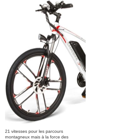
21 vitesses pour les parcours
montagneux mais à la force des