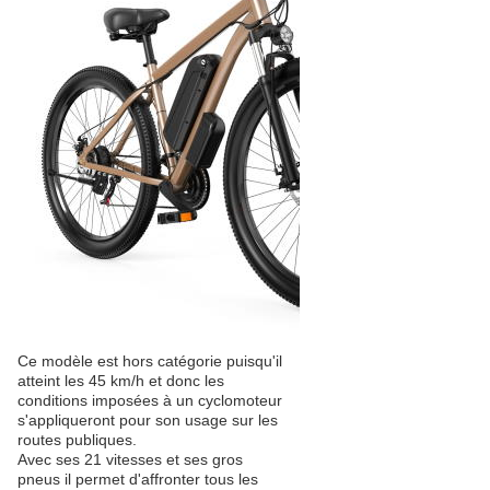
Ce modèle est hors catégorie puisqu'il
atteint les 45 km/h et donc les
conditions imposées à un cyclomoteur
s'appliqueront pour son usage sur les
routes publiques.
Avec ses 21 vitesses et ses gros
pneus il permet d'affronter tous les