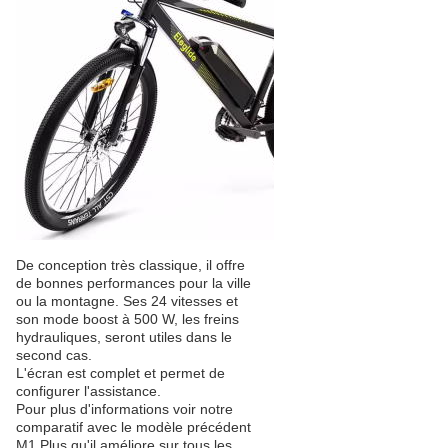
De conception très classique, il offre
de bonnes performances pour la ville
ou la montagne. Ses 24 vitesses et
son mode boost à 500 W, les freins
hydrauliques, seront utiles dans le
second cas.
L'écran est complet et permet de
configurer l'assistance.
Pour plus d'informations voir notre
comparatif avec le modèle précédent
M1 Plus qu'il améliore sur tous les