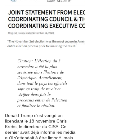
Citation: L'élection du 3
novembre a été la plus
sécurisée dans l'histoire de
l'Amérique. Actuellement,
dans tout le pays les officiels
sont en train de revoir et
vérifier deux fois le
processus entier de l'élection
et finaliser le résultat.
Donald Trump s'est vengé en
licenciant le 18 novembre Chris
Krebs, le directeur du CISA. Ce
dernier avait déjà informé les média
qu'il s'attendait à être limogé, mais