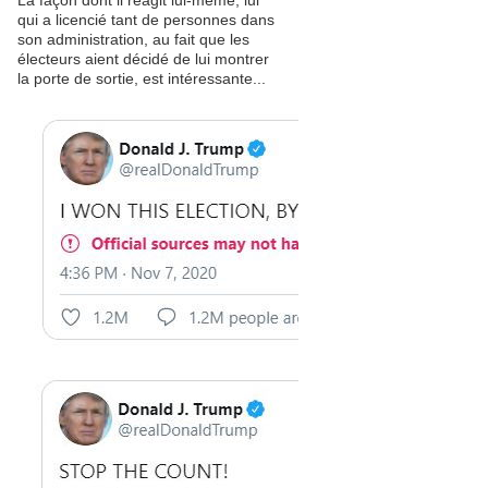
La façon dont il réagit lui-même, lui
qui a licencié tant de personnes dans
son administration, au fait que les
électeurs aient décidé de lui montrer
la porte de sortie, est intéressante...