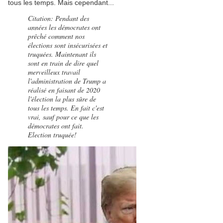
tous les temps. Mais cependant...
Citation: Pendant des
années les démocrates ont
prêché comment nos
élections sont insécurisées et
truquées. Maintenant ils
sont en train de dire quel
merveilleux travail
l'administration de Trump a
réalisé en faisant de 2020
l'élection la plus sûre de
tous les temps. En fait c'est
vrai, sauf pour ce que les
démocrates ont fait.
Election truquée!