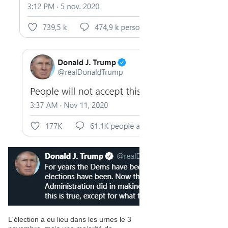
L'élection a eu lieu dans les urnes le 3