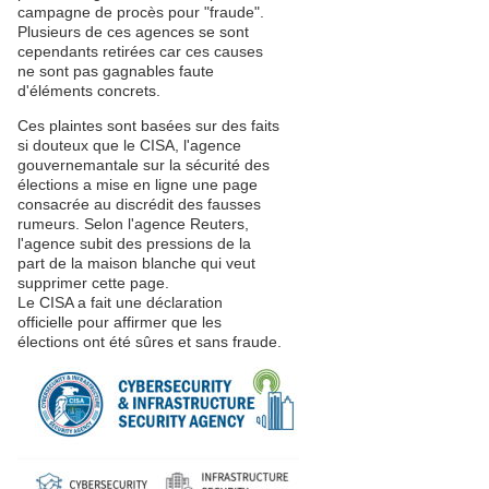
campagne de procès pour "fraude".
Plusieurs de ces agences se sont
cependants retirées car ces causes
ne sont pas gagnables faute
d'éléments concrets.
Ces plaintes sont basées sur des faits
si douteux que le CISA, l'agence
gouvernemantale sur la sécurité des
élections a mise en ligne une page
consacrée au discrédit des fausses
rumeurs. Selon l'agence Reuters,
l'agence subit des pressions de la
part de la maison blanche qui veut
supprimer cette page.
Le CISA a fait une déclaration
officielle pour affirmer que les
élections ont été sûres et sans fraude.