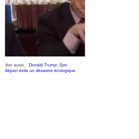
Voir aussi...
Donald Trump: Son
départ évite un désastre écologique