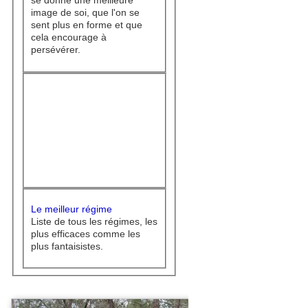
se donne une meilleure
image de soi, que l'on se
sent plus en forme et que
cela encourage à
persévérer.
Le meilleur régime
Liste de tous les régimes, les
plus efficaces comme les
plus fantaisistes.