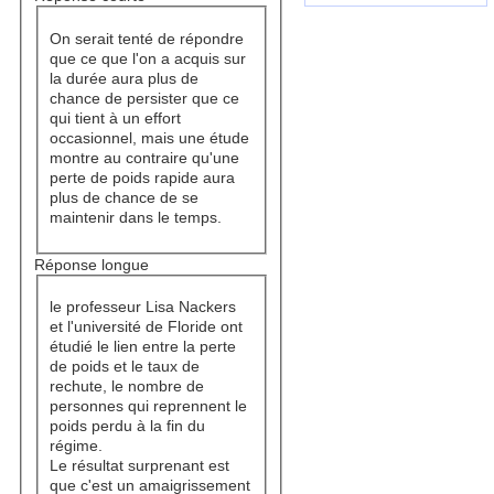
On serait tenté de répondre
que ce que l'on a acquis sur
la durée aura plus de
chance de persister que ce
qui tient à un effort
occasionnel, mais une étude
montre au contraire qu'une
perte de poids rapide aura
plus de chance de se
maintenir dans le temps.
Réponse longue
le professeur Lisa Nackers
et l'université de Floride ont
étudié le lien entre la perte
de poids et le taux de
rechute, le nombre de
personnes qui reprennent le
poids perdu à la fin du
régime.
Le résultat surprenant est
que c'est un amaigrissement